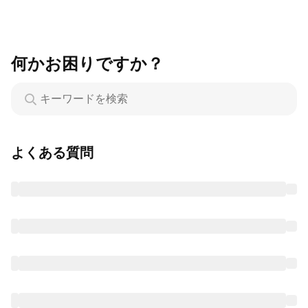
何かお困りですか？
よくある質問