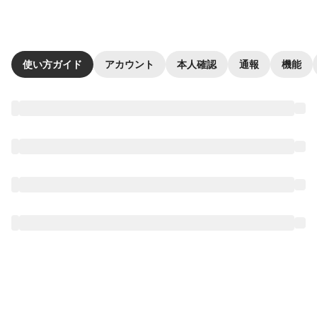
使い方ガイド
アカウント
本人確認
通報
機能