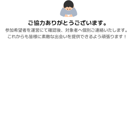
ご協力ありがとうございます。
参加希望者を運営にて確認後、対象者へ個別ご連絡いたします。  
これからも皆様に素敵な出会いを提供できるよう頑張ります！  