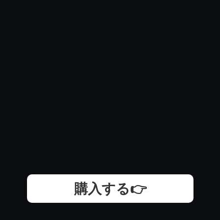
購入する👉