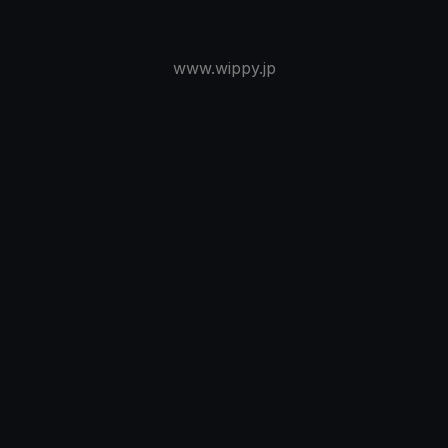
www.wippy.jp